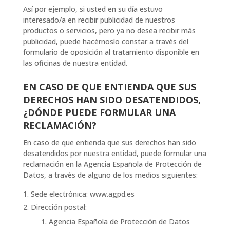
Así por ejemplo, si usted en su día estuvo
interesado/a en recibir publicidad de nuestros
productos o servicios, pero ya no desea recibir más
publicidad, puede hacérnoslo constar a través del
formulario de oposición al tratamiento disponible en
las oficinas de nuestra entidad.
EN CASO DE QUE ENTIENDA QUE SUS
DERECHOS HAN SIDO DESATENDIDOS,
¿DÓNDE PUEDE FORMULAR UNA
RECLAMACIÓN?
En caso de que entienda que sus derechos han sido
desatendidos por nuestra entidad, puede formular una
reclamación en la Agencia Española de Protección de
Datos, a través de alguno de los medios siguientes:
Sede electrónica: www.agpd.es
Dirección postal:
Agencia Española de Protección de Datos