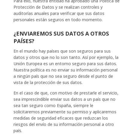
Para ello, nuestra entidad ha aprobado una Política de
Protección de Datos y se realizan controles y
auditorías anuales para verificar que sus datos
personales están seguros en todo momento.
¿ENVIAREMOS SUS DATOS A OTROS
PAÍSES?
En el mundo hay países que son seguros para sus
datos y otros que no lo son tanto. Así por ejemplo, la
Unión Europea es un entorno seguro para sus datos.
Nuestra política es no enviar su información personal
a ningún país que no sea seguro desde el punto de
vista de la protección de sus datos.
En el caso de que, con motivo de prestarle el servicio,
sea imprescindible enviar sus datos a un país que no
sea tan seguro como España, siempre le
solicitaremos previamente su permiso y aplicaremos
medidas de seguridad eficaces que reduzcan los
riesgos del envío de su información personal a otro
país.