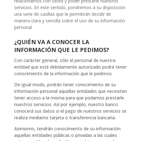
relacionarnos con usted y poder prestarle nuestros
servicios. En este sentido, pondremos a su disposición
una serie de casillas que le permitirán decidir de
manera clara y sencilla sobre el uso de su información
personal.
¿QUIÉN VA A CONOCER LA
INFORMACIÓN QUE LE PEDIMOS?
Con carácter general, sólo el personal de nuestra
entidad que esté debidamente autorizado podrá tener
conocimiento de la información que le pedimos.
De igual modo, podrán tener conocimiento de su
información personal aquellas entidades que necesiten
tener acceso a la misma para que podamos prestarle
nuestros servicios. Así por ejemplo, nuestro banco
conocerá sus datos si el pago de nuestros servicios se
realiza mediante tarjeta o transferencia bancaria.
Asimismo, tendrán conocimiento de su información
aquellas entidades públicas o privadas a las cuales