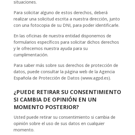
situaciones.
Para solicitar alguno de estos derechos, deberá
realizar una solicitud escrita a nuestra dirección, junto
con una fotocopia de su DNI, para poder identificarle.
En las oficinas de nuestra entidad disponemos de
formularios específicos para solicitar dichos derechos
y le ofrecemos nuestra ayuda para su
cumplimentación.
Para saber más sobre sus derechos de protección de
datos, puede consultar la página web de la Agencia
Española de Protección de Datos (www.agpd.es).
¿PUEDE RETIRAR SU CONSENTIMIENTO
SI CAMBIA DE OPINIÓN EN UN
MOMENTO POSTERIOR?
Usted puede retirar su consentimiento si cambia de
opinión sobre el uso de sus datos en cualquier
momento.