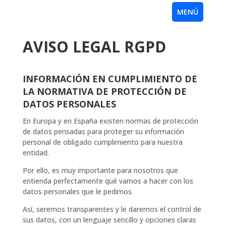
AVISO LEGAL RGPD
INFORMACIÓN EN CUMPLIMIENTO DE
LA NORMATIVA DE PROTECCIÓN DE
DATOS PERSONALES
En Europa y en España existen normas de protección
de datos pensadas para proteger su información
personal de obligado cumplimiento para nuestra
entidad.
Por ello, es muy importante para nosotros que
entienda perfectamente qué vamos a hacer con los
datos personales que le pedimos.
Así, seremos transparentes y le daremos el control de
sus datos, con un lenguaje sencillo y opciones claras