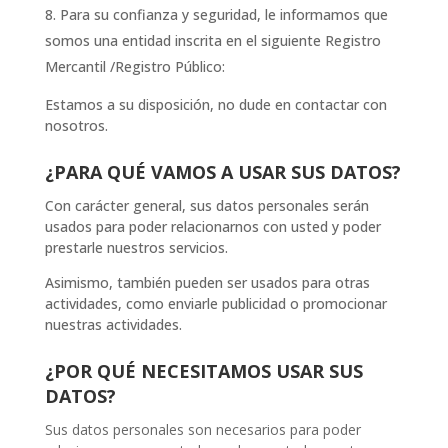
Para su confianza y seguridad, le informamos que
somos una entidad inscrita en el siguiente Registro
Mercantil /Registro Público:
Estamos a su disposición, no dude en contactar con
nosotros.
¿PARA QUÉ VAMOS A USAR SUS DATOS?
Con carácter general, sus datos personales serán
usados para poder relacionarnos con usted y poder
prestarle nuestros servicios.
Asimismo, también pueden ser usados para otras
actividades, como enviarle publicidad o promocionar
nuestras actividades.
¿POR QUÉ NECESITAMOS USAR SUS
DATOS?
Sus datos personales son necesarios para poder