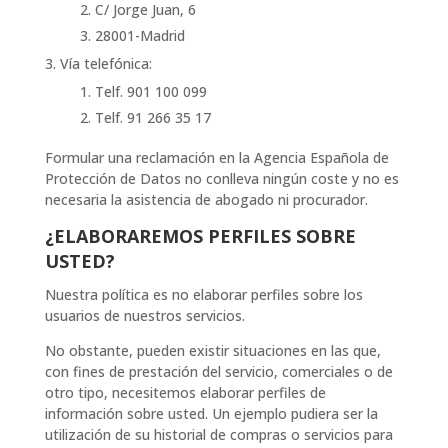
C/ Jorge Juan, 6
28001-Madrid
Vía telefónica:
Telf. 901 100 099
Telf. 91 266 35 17
Formular una reclamación en la Agencia Española de
Protección de Datos no conlleva ningún coste y no es
necesaria la asistencia de abogado ni procurador.
¿ELABORAREMOS PERFILES SOBRE
USTED?
Nuestra política es no elaborar perfiles sobre los
usuarios de nuestros servicios.
No obstante, pueden existir situaciones en las que,
con fines de prestación del servicio, comerciales o de
otro tipo, necesitemos elaborar perfiles de
información sobre usted. Un ejemplo pudiera ser la
utilización de su historial de compras o servicios para