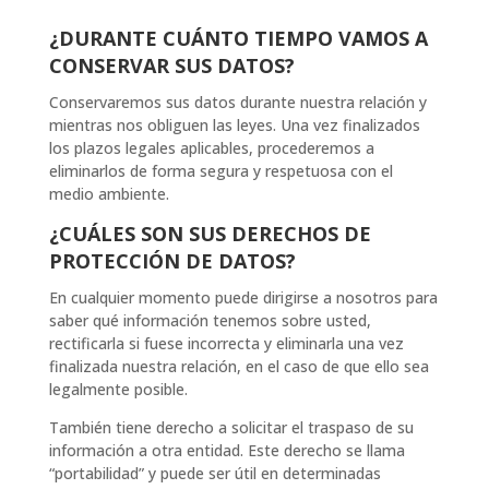
¿DURANTE CUÁNTO TIEMPO VAMOS A
CONSERVAR SUS DATOS?
Conservaremos sus datos durante nuestra relación y
mientras nos obliguen las leyes. Una vez finalizados
los plazos legales aplicables, procederemos a
eliminarlos de forma segura y respetuosa con el
medio ambiente.
¿CUÁLES SON SUS DERECHOS DE
PROTECCIÓN DE DATOS?
En cualquier momento puede dirigirse a nosotros para
saber qué información tenemos sobre usted,
rectificarla si fuese incorrecta y eliminarla una vez
finalizada nuestra relación, en el caso de que ello sea
legalmente posible.
También tiene derecho a solicitar el traspaso de su
información a otra entidad. Este derecho se llama
“portabilidad” y puede ser útil en determinadas