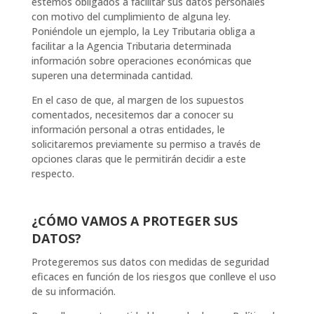
estemos obligados a facilitar sus datos personales
con motivo del cumplimiento de alguna ley.
Poniéndole un ejemplo, la Ley Tributaria obliga a
facilitar a la Agencia Tributaria determinada
información sobre operaciones económicas que
superen una determinada cantidad.
En el caso de que, al margen de los supuestos
comentados, necesitemos dar a conocer su
información personal a otras entidades, le
solicitaremos previamente su permiso a través de
opciones claras que le permitirán decidir a este
respecto.
¿CÓMO VAMOS A PROTEGER SUS
DATOS?
Protegeremos sus datos con medidas de seguridad
eficaces en función de los riesgos que conlleve el uso
de su información.